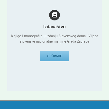
Izdavaštvo
Knjige i monografije u izdanju Slovenskog doma i Vijeća
slovenske nacionalne manjine Grada Zagreba
OPŠIRNIJE