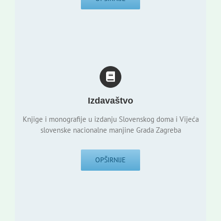
Izdavaštvo
Knjige i monografije u izdanju Slovenskog doma i Vijeća
slovenske nacionalne manjine Grada Zagreba
OPŠIRNIJE