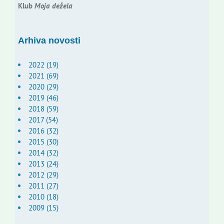
Klub
Moja dežela
Arhiva novosti
2022 (19)
2021 (69)
2020 (29)
2019 (46)
2018 (59)
2017 (54)
2016 (32)
2015 (30)
2014 (32)
2013 (24)
2012 (29)
2011 (27)
2010 (18)
2009 (15)