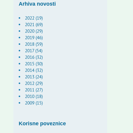
Arhiva novosti
2022 (19)
2021 (69)
2020 (29)
2019 (46)
2018 (59)
2017 (54)
2016 (32)
2015 (30)
2014 (32)
2013 (24)
2012 (29)
2011 (27)
2010 (18)
2009 (15)
Korisne poveznice