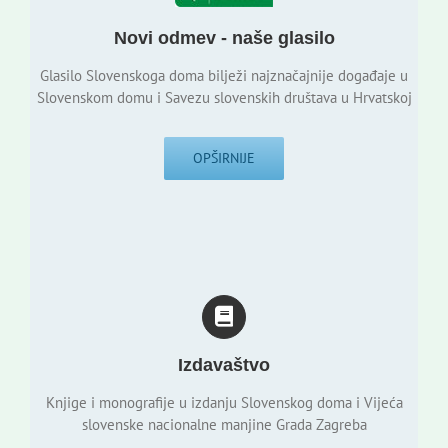
Novi odmev - naše glasilo
Glasilo Slovenskoga doma bilježi najznačajnije događaje u
Slovenskom domu i Savezu slovenskih društava u Hrvatskoj
OPŠIRNIJE
Izdavaštvo
Knjige i monografije u izdanju Slovenskog doma i Vijeća
slovenske nacionalne manjine Grada Zagreba