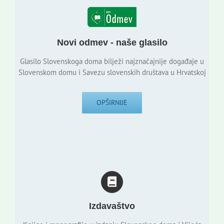
Novi odmev - naše glasilo
Glasilo Slovenskoga doma bilježi najznačajnije događaje u
Slovenskom domu i Savezu slovenskih društava u Hrvatskoj
OPŠIRNIJE
Izdavaštvo