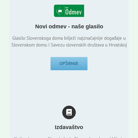
Novi odmev - naše glasilo
Glasilo Slovenskoga doma bilježi najznačajnije događaje u
Slovenskom domu i Savezu slovenskih društava u Hrvatskoj
OPŠIRNIJE
Izdavaštvo