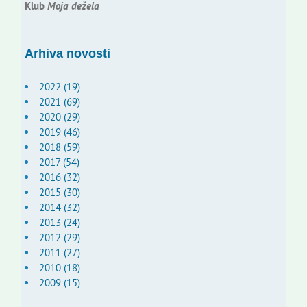
Klub
Moja dežela
Arhiva novosti
2022 (19)
2021 (69)
2020 (29)
2019 (46)
2018 (59)
2017 (54)
2016 (32)
2015 (30)
2014 (32)
2013 (24)
2012 (29)
2011 (27)
2010 (18)
2009 (15)