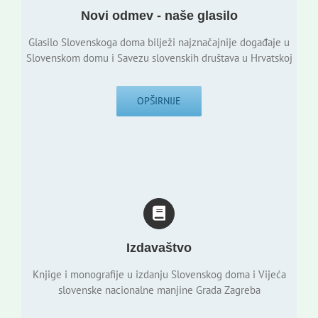
Novi odmev - naše glasilo
Glasilo Slovenskoga doma bilježi najznačajnije događaje u
Slovenskom domu i Savezu slovenskih društava u Hrvatskoj
OPŠIRNIJE
Izdavaštvo
Knjige i monografije u izdanju Slovenskog doma i Vijeća
slovenske nacionalne manjine Grada Zagreba