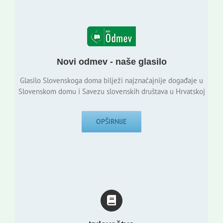
Novi odmev - naše glasilo
Glasilo Slovenskoga doma bilježi najznačajnije događaje u
Slovenskom domu i Savezu slovenskih društava u Hrvatskoj
OPŠIRNIJE