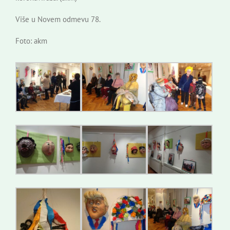
Više u Novem odmevu 78.
Foto: akm