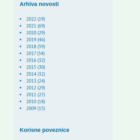
Arhiva novosti
2022 (19)
2021 (69)
2020 (29)
2019 (46)
2018 (59)
2017 (54)
2016 (32)
2015 (30)
2014 (32)
2013 (24)
2012 (29)
2011 (27)
2010 (18)
2009 (15)
Korisne poveznice