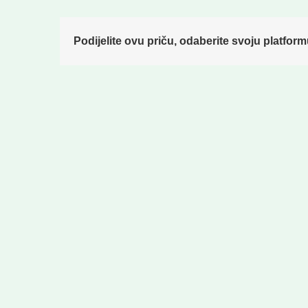
Podijelite ovu priču, odaberite svoju platform