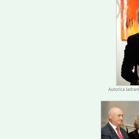
Autorica Jadran