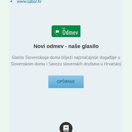
www.sabor.hr
Novi odmev - naše glasilo
Glasilo Slovenskoga doma bilježi najznačajnije događaje u
Slovenskom domu i Savezu slovenskih društava u Hrvatskoj
OPŠIRNIJE