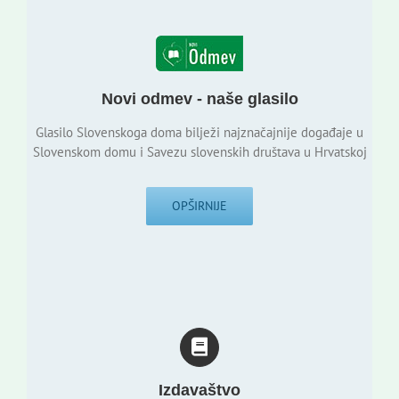
Novi odmev - naše glasilo
Glasilo Slovenskoga doma bilježi najznačajnije događaje u
Slovenskom domu i Savezu slovenskih društava u Hrvatskoj
OPŠIRNIJE
Izdavaštvo