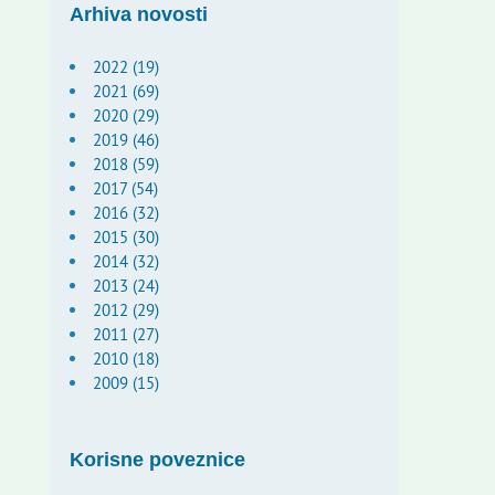
Arhiva novosti
2022 (19)
2021 (69)
2020 (29)
2019 (46)
2018 (59)
2017 (54)
2016 (32)
2015 (30)
2014 (32)
2013 (24)
2012 (29)
2011 (27)
2010 (18)
2009 (15)
Korisne poveznice