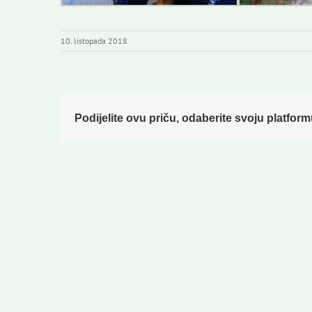
10. listopada 2018
Podijelite ovu priču, odaberite svoju platform