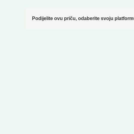
Podijelite ovu priču, odaberite svoju platform