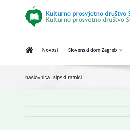
Novosti
Slovenski dom Zagreb
naslovnica_alpski-ratnici