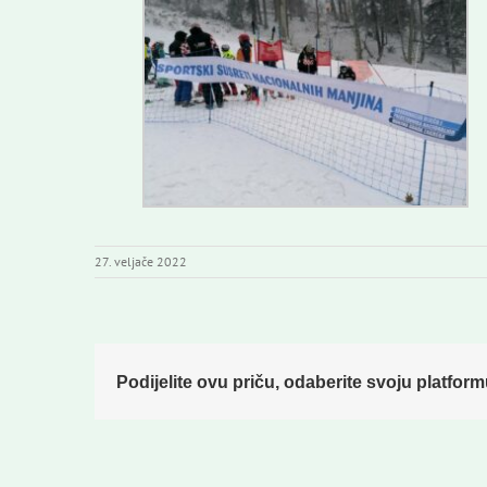
27. veljače 2022
Podijelite ovu priču, odaberite svoju platform