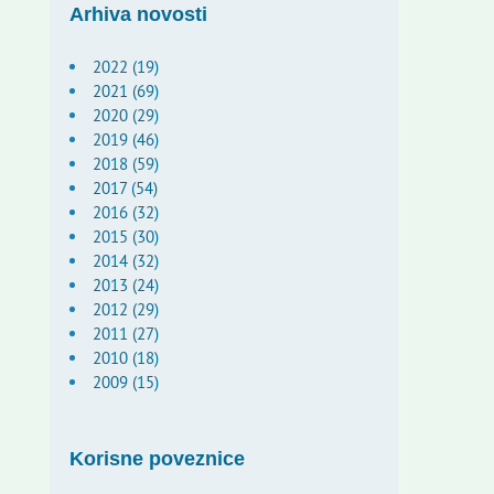
Arhiva novosti
2022 (19)
2021 (69)
2020 (29)
2019 (46)
2018 (59)
2017 (54)
2016 (32)
2015 (30)
2014 (32)
2013 (24)
2012 (29)
2011 (27)
2010 (18)
2009 (15)
Korisne poveznice