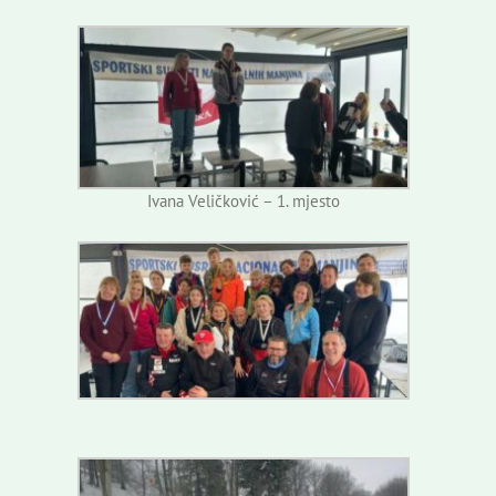
Ivana Veličković – 1. mjesto