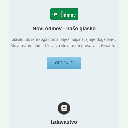
Novi odmev - naše glasilo
Glasilo Slovenskoga doma bilježi najznačajnije događaje u
Slovenskom domu i Savezu slovenskih društava u Hrvatskoj
OPŠIRNIJE
Izdavaštvo