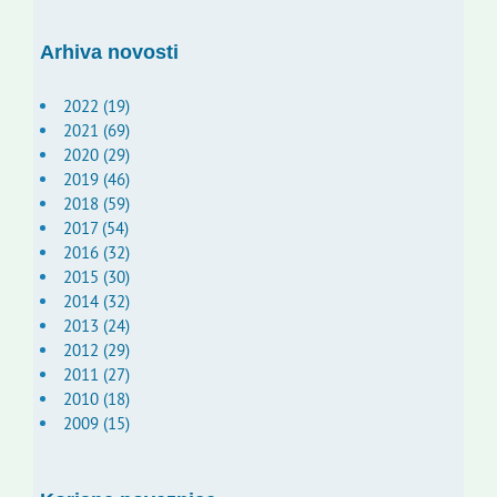
Arhiva novosti
2022 (19)
2021 (69)
2020 (29)
2019 (46)
2018 (59)
2017 (54)
2016 (32)
2015 (30)
2014 (32)
2013 (24)
2012 (29)
2011 (27)
2010 (18)
2009 (15)