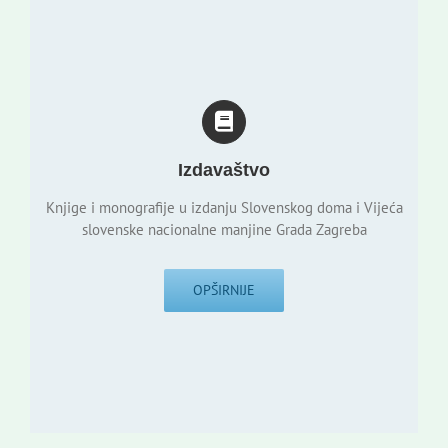
Izdavaštvo
Knjige i monografije u izdanju Slovenskog doma i Vijeća
slovenske nacionalne manjine Grada Zagreba
OPŠIRNIJE