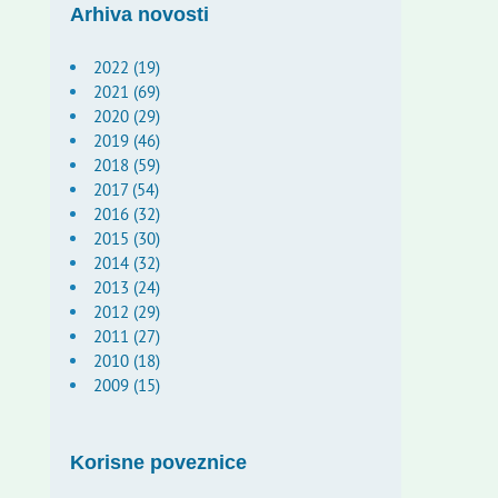
Arhiva novosti
2022 (19)
2021 (69)
2020 (29)
2019 (46)
2018 (59)
2017 (54)
2016 (32)
2015 (30)
2014 (32)
2013 (24)
2012 (29)
2011 (27)
2010 (18)
2009 (15)
Korisne poveznice