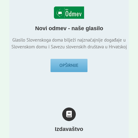
Novi odmev - naše glasilo
Glasilo Slovenskoga doma bilježi najznačajnije događaje u
Slovenskom domu i Savezu slovenskih društava u Hrvatskoj
OPŠIRNIJE
Izdavaštvo