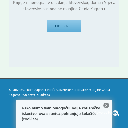
Knjige i monografije u izdanju Slovenskog doma i Vijeća
slovenske nacionalne manjine Grada Zagreba
OPŠIRNIJE
© Slovenski dom Zagreb i Vijeće slovenske nacionalne manjine Grada
Zagreba. Sva prava pridržana.
Kako bismo vam omogućili bolje korisničko
Powered by
iskustvo, ova stranica pohranjuje kolačiće
(cookies).