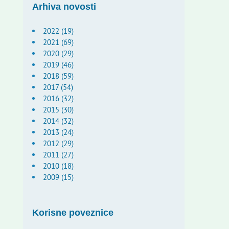
Arhiva novosti
2022 (19)
2021 (69)
2020 (29)
2019 (46)
2018 (59)
2017 (54)
2016 (32)
2015 (30)
2014 (32)
2013 (24)
2012 (29)
2011 (27)
2010 (18)
2009 (15)
Korisne poveznice