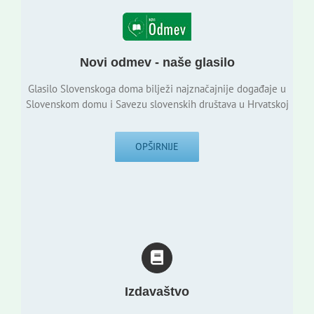
Novi odmev - naše glasilo
Glasilo Slovenskoga doma bilježi najznačajnije događaje u
Slovenskom domu i Savezu slovenskih društava u Hrvatskoj
OPŠIRNIJE
Izdavaštvo