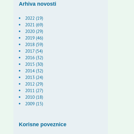
Arhiva novosti
2022 (19)
2021 (69)
2020 (29)
2019 (46)
2018 (59)
2017 (54)
2016 (32)
2015 (30)
2014 (32)
2013 (24)
2012 (29)
2011 (27)
2010 (18)
2009 (15)
Korisne poveznice