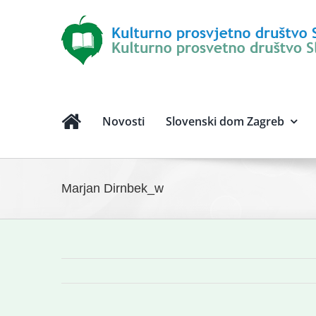
Novosti
Slovenski dom Zagreb
Marjan Dirnbek_w