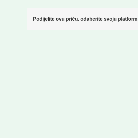
Podijelite ovu priču, odaberite svoju platform