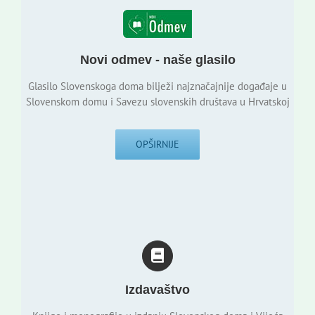
Novi odmev - naše glasilo
Glasilo Slovenskoga doma bilježi najznačajnije događaje u
Slovenskom domu i Savezu slovenskih društava u Hrvatskoj
OPŠIRNIJE
Izdavaštvo