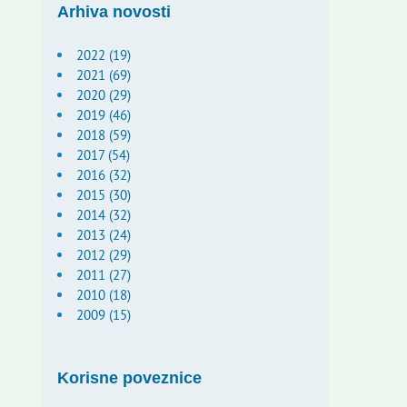
Arhiva novosti
2022 (19)
2021 (69)
2020 (29)
2019 (46)
2018 (59)
2017 (54)
2016 (32)
2015 (30)
2014 (32)
2013 (24)
2012 (29)
2011 (27)
2010 (18)
2009 (15)
Korisne poveznice