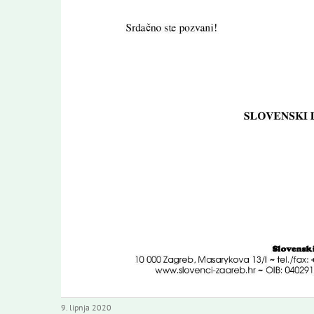
9. lipnja 2020