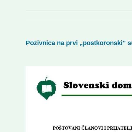
Pozivnica na prvi „postkoronski” s