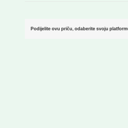
Podijelite ovu priču, odaberite svoju platform