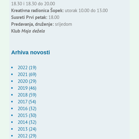
18.30 i 18.30 do 20.00
Kreativna radionica Šopek:
utorak 10.00 do 13.00
Susreti Prvi petak:
18.00
Predavanja, druženje:
srijedom
Klub
Moja dežela
Arhiva novosti
2022 (19)
2021 (69)
2020 (29)
2019 (46)
2018 (59)
2017 (54)
2016 (32)
2015 (30)
2014 (32)
2013 (24)
2012 (29)