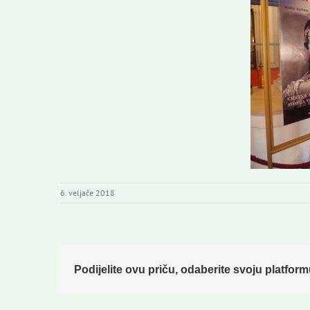
6. veljače 2018
Podijelite ovu priču, odaberite svoju platform