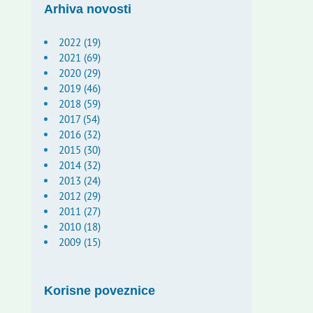
Arhiva novosti
2022 (19)
2021 (69)
2020 (29)
2019 (46)
2018 (59)
2017 (54)
2016 (32)
2015 (30)
2014 (32)
2013 (24)
2012 (29)
2011 (27)
2010 (18)
2009 (15)
Korisne poveznice