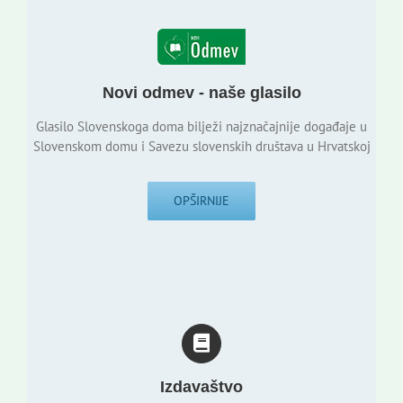
Novi odmev - naše glasilo
Glasilo Slovenskoga doma bilježi najznačajnije događaje u
Slovenskom domu i Savezu slovenskih društava u Hrvatskoj
OPŠIRNIJE
Izdavaštvo