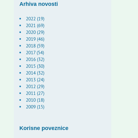
Arhiva novosti
2022 (19)
2021 (69)
2020 (29)
2019 (46)
2018 (59)
2017 (54)
2016 (32)
2015 (30)
2014 (32)
2013 (24)
2012 (29)
2011 (27)
2010 (18)
2009 (15)
Korisne poveznice