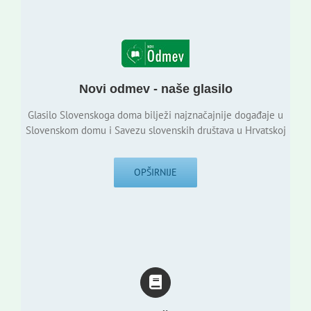
Novi odmev - naše glasilo
Glasilo Slovenskoga doma bilježi najznačajnije događaje u
Slovenskom domu i Savezu slovenskih društava u Hrvatskoj
OPŠIRNIJE