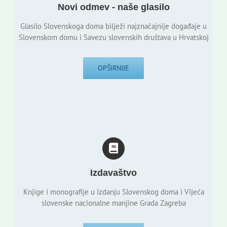
Novi odmev - naše glasilo
Glasilo Slovenskoga doma bilježi najznačajnije događaje u
Slovenskom domu i Savezu slovenskih društava u Hrvatskoj
OPŠIRNIJE
Izdavaštvo
Knjige i monografije u izdanju Slovenskog doma i Vijeća
slovenske nacionalne manjine Grada Zagreba