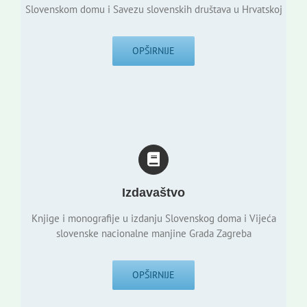
Slovenskom domu i Savezu slovenskih društava u Hrvatskoj
OPŠIRNIJE
Izdavaštvo
Knjige i monografije u izdanju Slovenskog doma i Vijeća
slovenske nacionalne manjine Grada Zagreba
OPŠIRNIJE