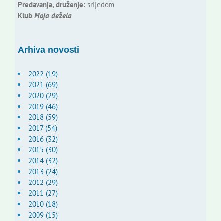
Predavanja, druženje:
srijedom
Klub
Moja dežela
Arhiva novosti
2022 (19)
2021 (69)
2020 (29)
2019 (46)
2018 (59)
2017 (54)
2016 (32)
2015 (30)
2014 (32)
2013 (24)
2012 (29)
2011 (27)
2010 (18)
2009 (15)