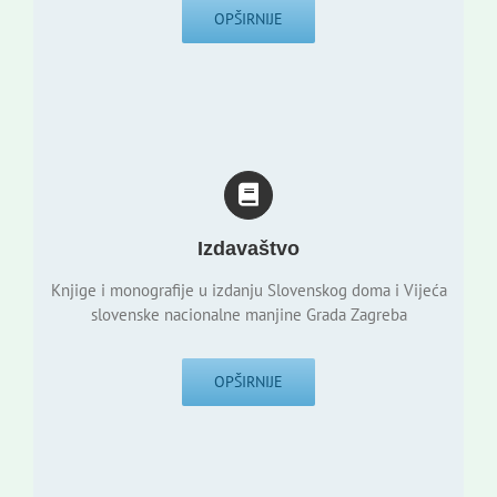
OPŠIRNIJE
Izdavaštvo
Knjige i monografije u izdanju Slovenskog doma i Vijeća
slovenske nacionalne manjine Grada Zagreba
OPŠIRNIJE