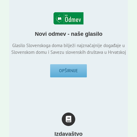
Novi odmev - naše glasilo
Glasilo Slovenskoga doma bilježi najznačajnije događaje u
Slovenskom domu i Savezu slovenskih društava u Hrvatskoj
OPŠIRNIJE
Izdavaštvo