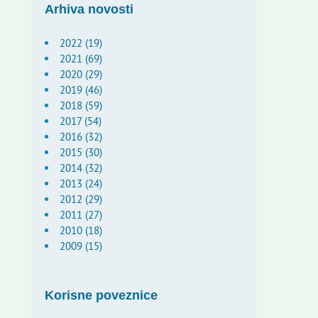
Arhiva novosti
2022 (19)
2021 (69)
2020 (29)
2019 (46)
2018 (59)
2017 (54)
2016 (32)
2015 (30)
2014 (32)
2013 (24)
2012 (29)
2011 (27)
2010 (18)
2009 (15)
Korisne poveznice