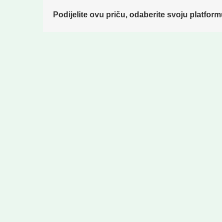
Podijelite ovu priču, odaberite svoju platform