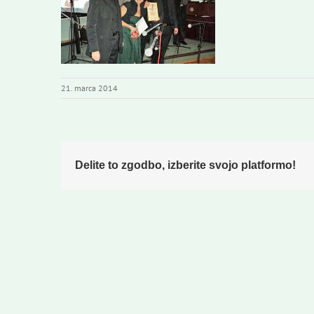
21. marca 2014
Delite to zgodbo, izberite svojo platformo!