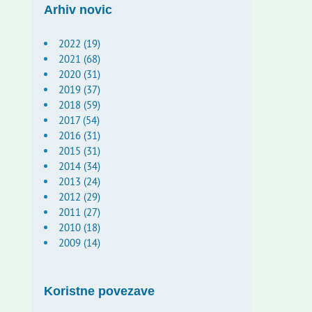
Arhiv novic
2022 (19)
2021 (68)
2020 (31)
2019 (37)
2018 (59)
2017 (54)
2016 (31)
2015 (31)
2014 (34)
2013 (24)
2012 (29)
2011 (27)
2010 (18)
2009 (14)
Koristne povezave