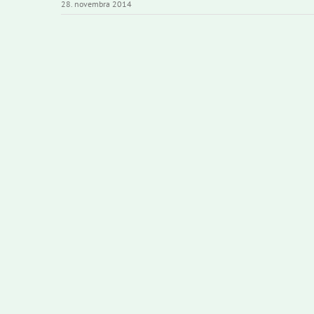
28. novembra 2014