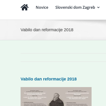
Novice
Slovenski dom Zagreb
Vabilo dan reformacije 2018
Vabilo dan reformacije 2018