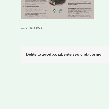
17. oktobra 2018
Delite to zgodbo, izberite svojo platformo!