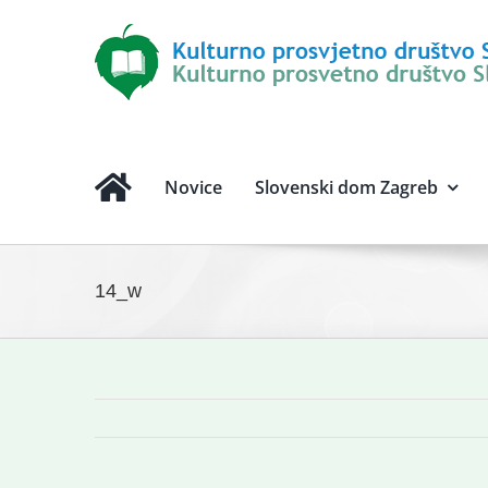
Novice
Slovenski dom Zagreb
14_w