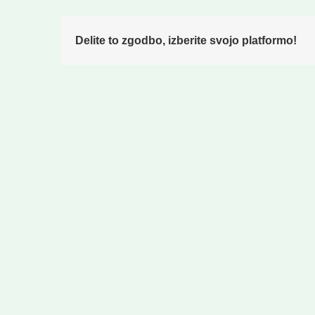
Delite to zgodbo, izberite svojo platformo!