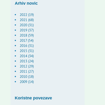
Arhiv novic
2022 (19)
2021 (68)
2020 (31)
2019 (37)
2018 (59)
2017 (54)
2016 (31)
2015 (31)
2014 (34)
2013 (24)
2012 (29)
2011 (27)
2010 (18)
2009 (14)
Koristne povezave