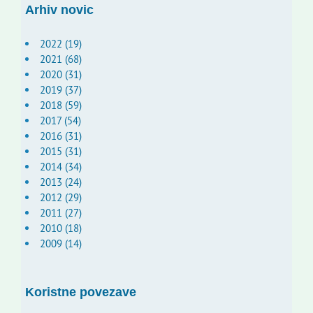
Arhiv novic
2022 (19)
2021 (68)
2020 (31)
2019 (37)
2018 (59)
2017 (54)
2016 (31)
2015 (31)
2014 (34)
2013 (24)
2012 (29)
2011 (27)
2010 (18)
2009 (14)
Koristne povezave