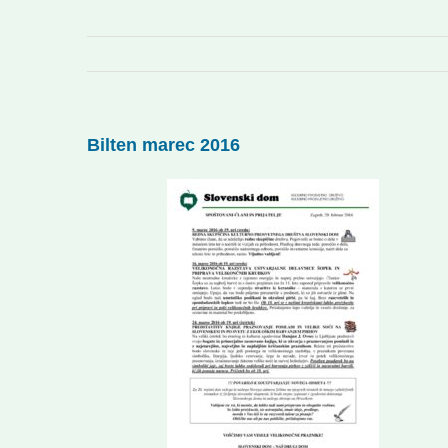
Bilten marec 2016