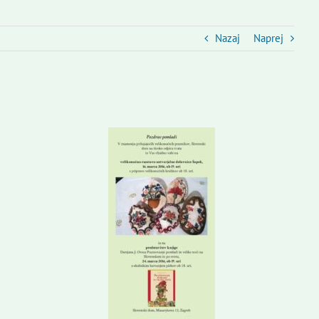
Nazaj
Naprej