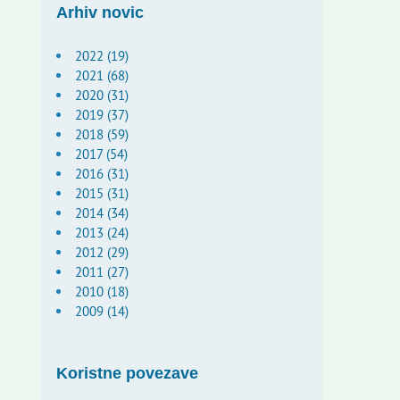
Arhiv novic
2022 (19)
2021 (68)
2020 (31)
2019 (37)
2018 (59)
2017 (54)
2016 (31)
2015 (31)
2014 (34)
2013 (24)
2012 (29)
2011 (27)
2010 (18)
2009 (14)
Koristne povezave