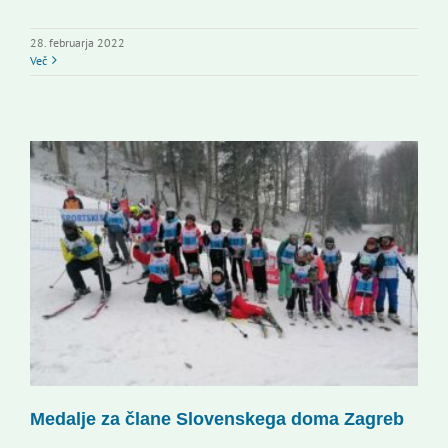
28. februarja 2022
Več
Medalje za člane Slovenskega doma Zagreb