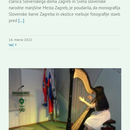
članica Slovenskega doma Zagreb in Sveta slovenske
narodne manjšine Mesta Zagreb, je poudarila, da monografija
Slovenske barve Zagreba in okolice vsebuje fotografije stavb
pred
[...]
16. marca 2022
Več