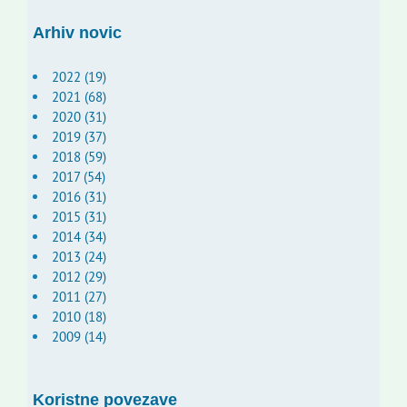
Arhiv novic
2022 (19)
2021 (68)
2020 (31)
2019 (37)
2018 (59)
2017 (54)
2016 (31)
2015 (31)
2014 (34)
2013 (24)
2012 (29)
2011 (27)
2010 (18)
2009 (14)
Koristne povezave