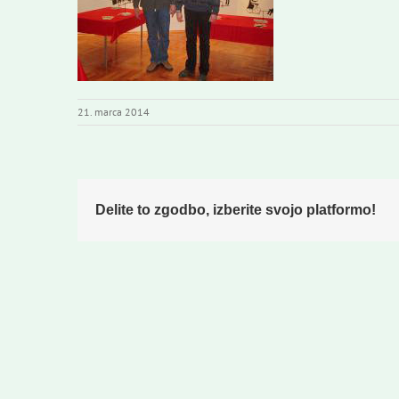
21. marca 2014
Delite to zgodbo, izberite svojo platformo!