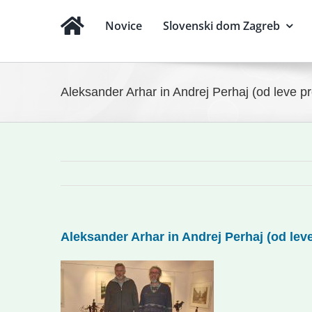
Novice
Slovenski dom Zagreb
Aleksander Arhar in Andrej Perhaj (od leve pro
Aleksander Arhar in Andrej Perhaj (od leve