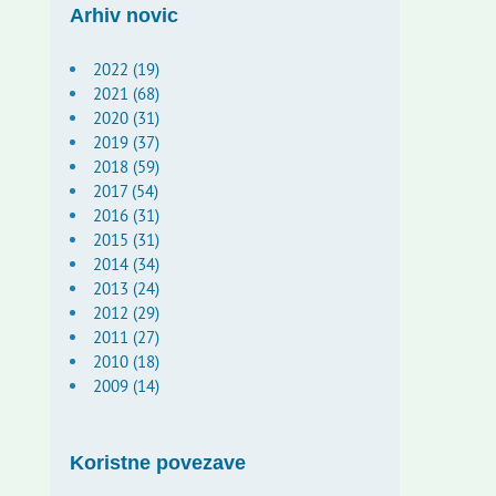
Arhiv novic
2022 (19)
2021 (68)
2020 (31)
2019 (37)
2018 (59)
2017 (54)
2016 (31)
2015 (31)
2014 (34)
2013 (24)
2012 (29)
2011 (27)
2010 (18)
2009 (14)
Koristne povezave