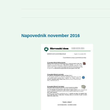
Napovednik november 2016