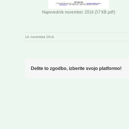
Napovednik november 2016 (57 KB pdf)
14. novembra 2016
Delite to zgodbo, izberite svojo platformo!