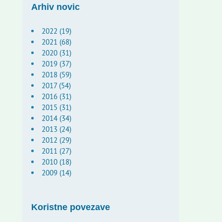
Arhiv novic
2022 (19)
2021 (68)
2020 (31)
2019 (37)
2018 (59)
2017 (54)
2016 (31)
2015 (31)
2014 (34)
2013 (24)
2012 (29)
2011 (27)
2010 (18)
2009 (14)
Koristne povezave