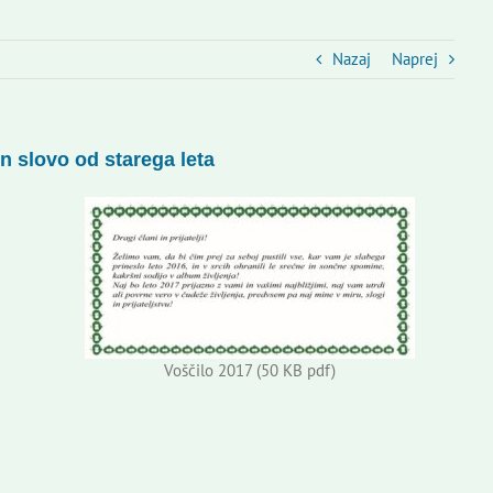
Nazaj
Naprej
n slovo od starega leta
Voščilo 2017 (50 KB pdf)