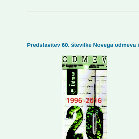
Predstavitev 60. številke Novega odmeva i