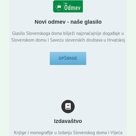
Novi odmev - naše glasilo
Glasilo Slovenskoga doma bilježi najznačajnije događaje u
Slovenskom domu i Savezu slovenskih društava u Hrvatskoj
OPŠIRNIJE
Izdavaštvo
Knjige i monografije u izdanju Slovenskog doma i Vijeća