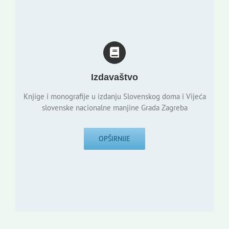
Izdavaštvo
Knjige i monografije u izdanju Slovenskog doma i Vijeća
slovenske nacionalne manjine Grada Zagreba
OPŠIRNIJE