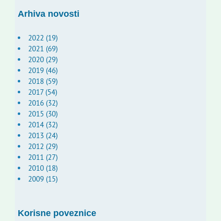
Arhiva novosti
2022 (19)
2021 (69)
2020 (29)
2019 (46)
2018 (59)
2017 (54)
2016 (32)
2015 (30)
2014 (32)
2013 (24)
2012 (29)
2011 (27)
2010 (18)
2009 (15)
Korisne poveznice