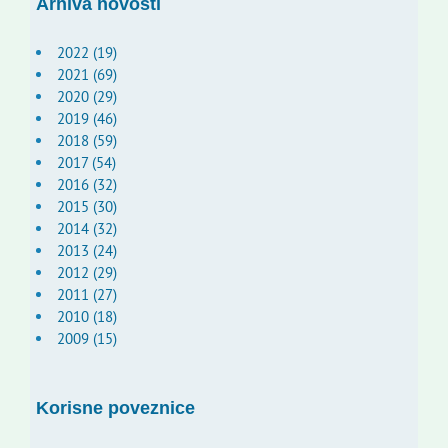
Arhiva novosti
2022 (19)
2021 (69)
2020 (29)
2019 (46)
2018 (59)
2017 (54)
2016 (32)
2015 (30)
2014 (32)
2013 (24)
2012 (29)
2011 (27)
2010 (18)
2009 (15)
Korisne poveznice