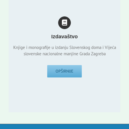
Izdavaštvo
Knjige i monografije u izdanju Slovenskog doma i Vijeća
slovenske nacionalne manjine Grada Zagreba
OPŠIRNIJE