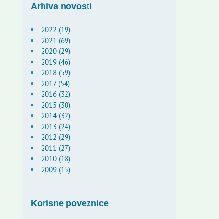
Arhiva novosti
2022 (19)
2021 (69)
2020 (29)
2019 (46)
2018 (59)
2017 (54)
2016 (32)
2015 (30)
2014 (32)
2013 (24)
2012 (29)
2011 (27)
2010 (18)
2009 (15)
Korisne poveznice