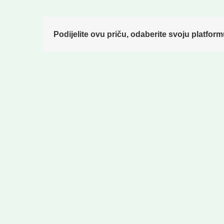
Podijelite ovu priču, odaberite svoju platform